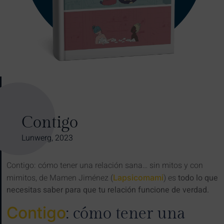
Contigo
Lunwerg, 2023
Contigo: cómo tener una relación sana… sin mitos y con
mimitos, de Mamen Jiménez (
) es
todo lo que
Lapsicomami
necesitas saber para que tu relación funcione de verdad.
Contigo
: cómo tener una