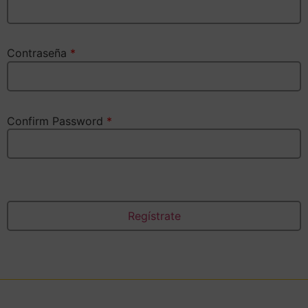
Contraseña
*
Confirm Password
*