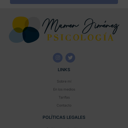
LINKS
Sobre mí
En los medios
Tarifas
Contacto
POLÍTICAS LEGALES