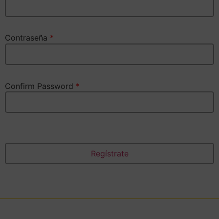
Contraseña
*
Confirm Password
*