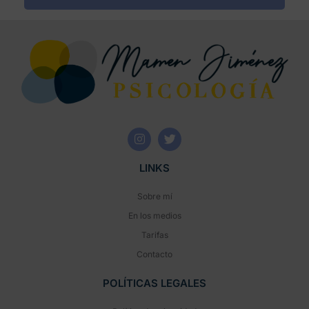
LINKS
Sobre mí
En los medios
Tarifas
Contacto
POLÍTICAS LEGALES