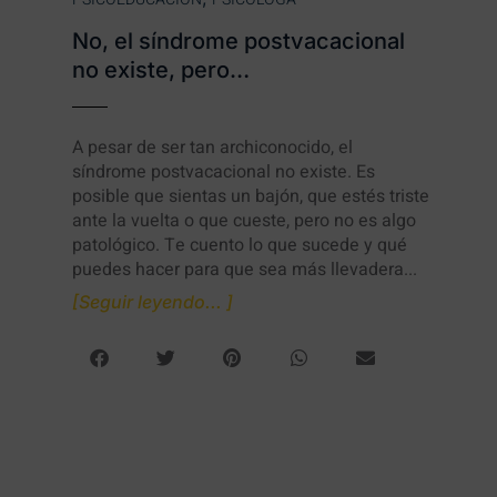
No, el síndrome postvacacional
no existe, pero…
A pesar de ser tan archiconocido, el
síndrome postvacacional no existe. Es
posible que sientas un bajón, que estés triste
ante la vuelta o que cueste, pero no es algo
patológico. Te cuento lo que sucede y qué
puedes hacer para que sea más llevadera...
[Seguir leyendo... ]