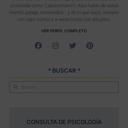
(conocida como "Lapsicomami"). Aquí hablo de salud
mental, pareja, maternidad... y de lo que surja, siempre
con rigor, humor y a veces hasta con dibujitos.
VER PERFIL COMPLETO
* BUSCAR *
CONSULTA DE PSICOLOGÍA