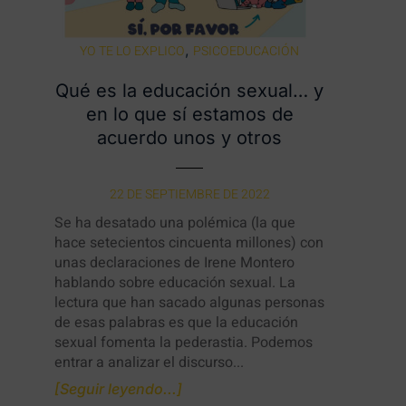
,
YO TE LO EXPLICO
PSICOEDUCACIÓN
Qué es la educación sexual… y
en lo que sí estamos de
acuerdo unos y otros
22 DE SEPTIEMBRE DE 2022
Se ha desatado una polémica (la que
hace setecientos cincuenta millones) con
unas declaraciones de Irene Montero
hablando sobre educación sexual. La
lectura que han sacado algunas personas
de esas palabras es que la educación
sexual fomenta la pederastia. Podemos
entrar a analizar el discurso...
[Seguir leyendo...]