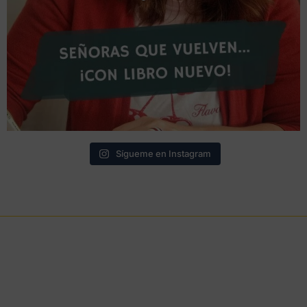
Sígueme en Instagram