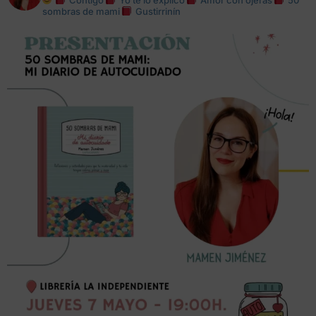
sombras de mami
Gustirrinín