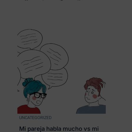
UNCATEGORIZED
Mi pareja habla mucho vs mi