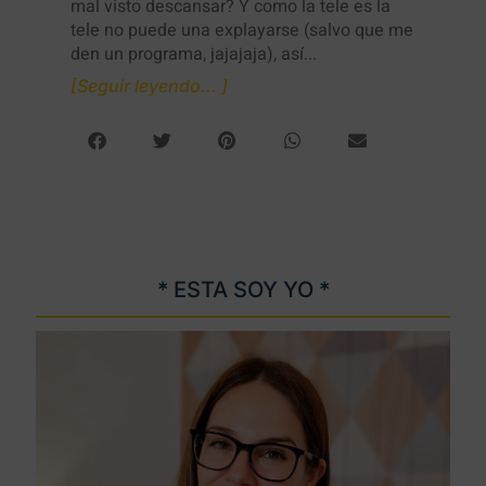
mal visto descansar? Y como la tele es la
tele no puede una explayarse (salvo que me
den un programa, jajajaja), así...
[Seguir leyendo... ]
* ESTA SOY YO *