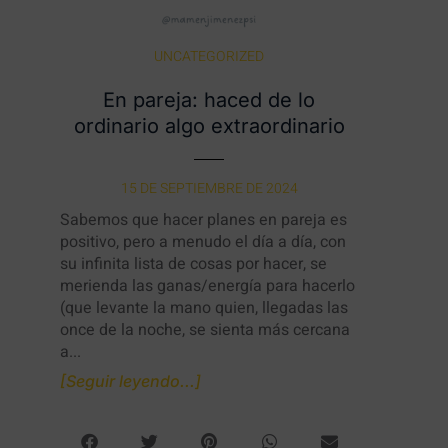
UNCATEGORIZED
En pareja: haced de lo
ordinario algo extraordinario
15 DE SEPTIEMBRE DE 2024
Sabemos que hacer planes en pareja es
positivo, pero a menudo el día a día, con
su infinita lista de cosas por hacer, se
merienda las ganas/energía para hacerlo
(que levante la mano quien, llegadas las
once de la noche, se sienta más cercana
a...
[Seguir leyendo...]