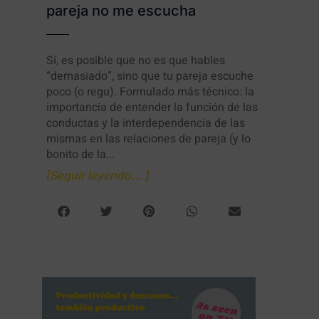
pareja no me escucha
Sí, es posible que no es que hables
“demasiado”, sino que tu pareja escuche
poco (o regu). Formulado más técnico: la
importancia de entender la función de las
conductas y la interdependencia de las
mismas en las relaciones de pareja (y lo
bonito de la...
[Seguir leyendo... ]