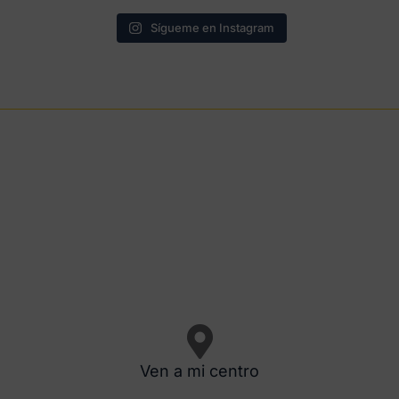
Sígueme en Instagram
Ven a mi centro