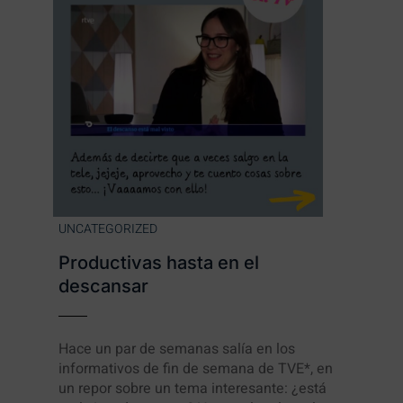
UNCATEGORIZED
Productivas hasta en el
descansar
Hace un par de semanas salía en los
informativos de fin de semana de TVE*, en
un repor sobre un tema interesante: ¿está