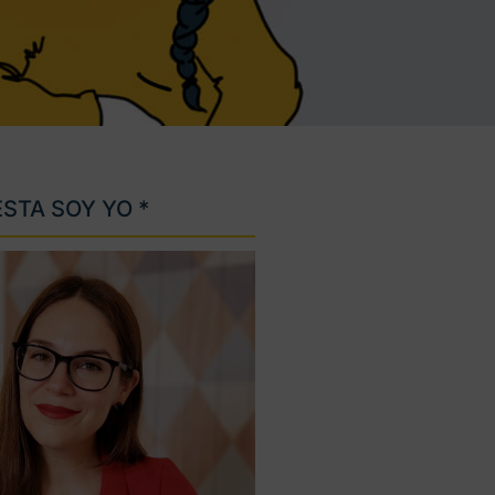
ESTA SOY YO *