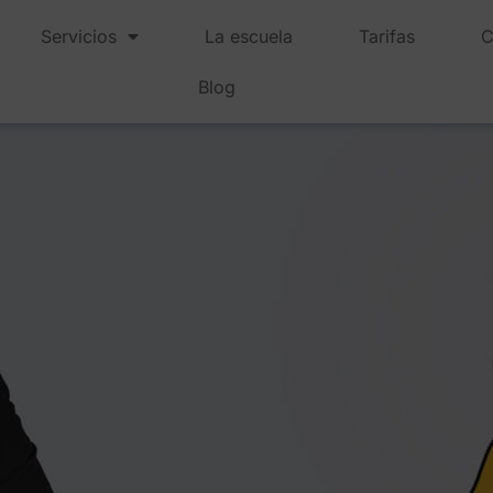
Servicios
La escuela
Tarifas
C
Blog