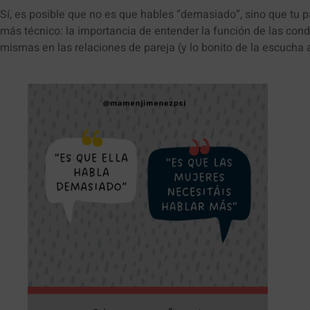
Sí, es posible que no es que hables “demasiado”, sino que tu 
más técnico: la importancia de entender la función de las cond
mismas en las relaciones de pareja (y lo bonito de la escucha ac