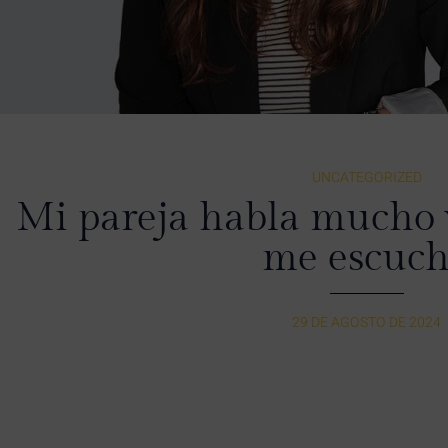
UNCATEGORIZED
Mi pareja habla mucho 
me escuc
29 DE AGOSTO DE 2024