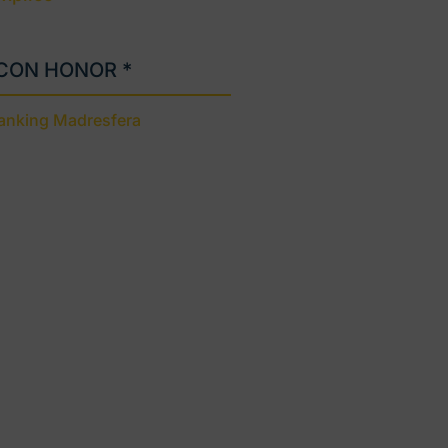
 CON HONOR *