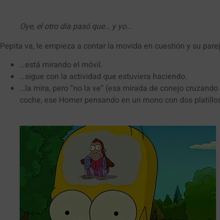
Oye, el otro día pasó que… y yo…
Pepita va, le empieza a contar la movida en cuestión y su par
…está mirando el móvil.
…sigue con la actividad que estuviera haciendo.
…la mira, pero “no la ve” (esa mirada de conejo cruzando 
coche, ese Homer pensando en un mono con dos platillo