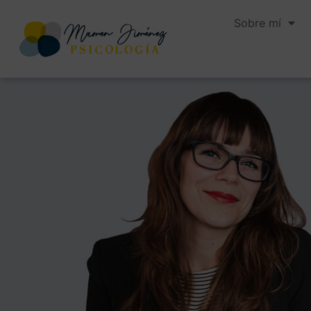
Sobre mí