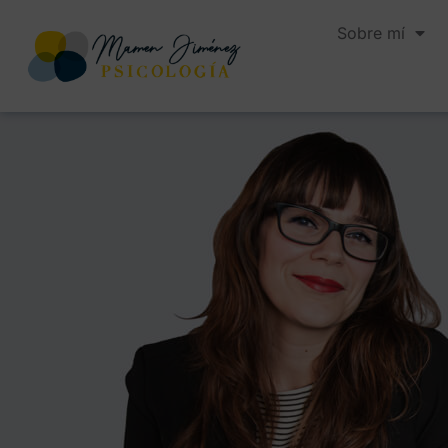
Sobre mí