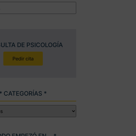
ULTA DE PSICOLOGÍA
Pedir cita
* CATEGORÍAS *