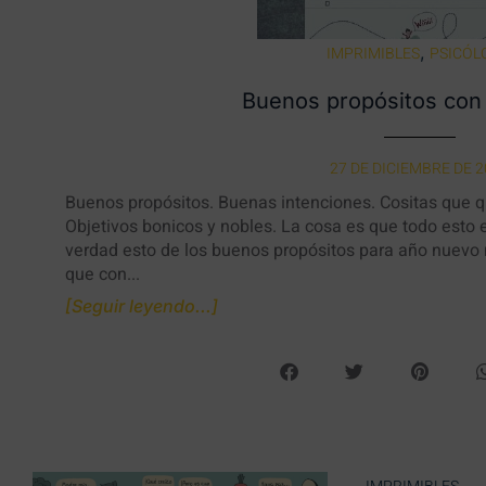
,
IMPRIMIBLES
PSICÓL
Buenos propósitos con
27 DE DICIEMBRE DE 
Buenos propósitos. Buenas intenciones. Cositas que 
Objetivos bonicos y nobles. La cosa es que todo esto e
verdad esto de los buenos propósitos para año nuevo
que con...
[Seguir leyendo...]