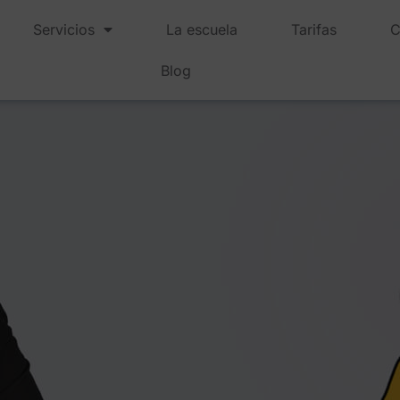
Servicios
La escuela
Tarifas
C
Blog