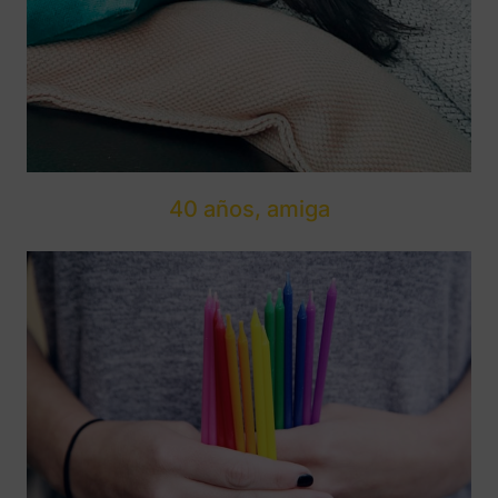
40 años, amiga