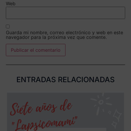
Web
Guarda mi nombre, correo electrónico y web en este
navegador para la próxima vez que comente.
ENTRADAS RELACIONADAS