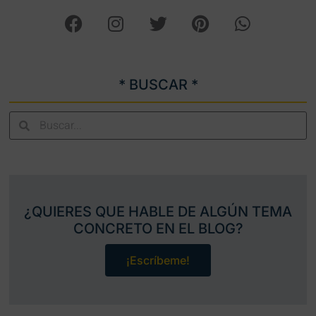
* BUSCAR *
¿QUIERES QUE HABLE DE ALGÚN TEMA
CONCRETO EN EL BLOG?
¡Escríbeme!