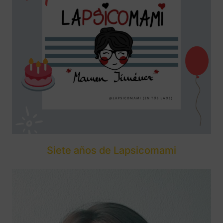
Siete años de Lapsicomami