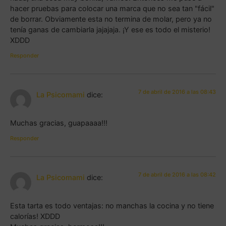
hacer pruebas para colocar una marca que no sea tan "fácil"
de borrar. Obviamente esta no termina de molar, pero ya no
tenía ganas de cambiarla jajajaja. ¡Y ese es todo el misterio!
XDDD
Responder
7 de abril de 2016 a las 08:43
La Psicomami
dice:
Muchas gracias, guapaaaa!!!
Responder
7 de abril de 2016 a las 08:42
La Psicomami
dice:
Esta tarta es todo ventajas: no manchas la cocina y no tiene
calorías! XDDD