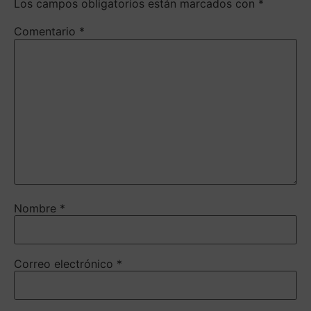
Los campos obligatorios están marcados con
*
Comentario
*
Nombre
*
Correo electrónico
*