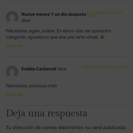
6 de abril de 2016 a las
Nueve meses Y un día después
13:06
dice:
Felicidades again, solete. En estos días de operación
culogordo agradezco que sea una tarta virtual.
Responder
6 de abril de 2016 a las 13:03
Eulàlia Carbonell
dice:
Felicidades preciosa mía!!
Responder
Deja una respuesta
Tu dirección de correo electrónico no será publicada.