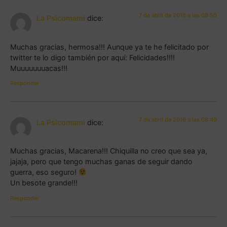
7 de abril de 2016 a las 08:50
La Psicomami
dice:
Muchas gracias, hermosa!!! Aunque ya te he felicitado por
twitter te lo digo también por aquí: Felicidades!!!!
Muuuuuuuacas!!!
Responder
7 de abril de 2016 a las 08:49
La Psicomami
dice:
Muchas gracias, Macarena!!! Chiquilla no creo que sea ya,
jajaja, pero que tengo muchas ganas de seguir dando
guerra, eso seguro!
Un besote grande!!!
Responder