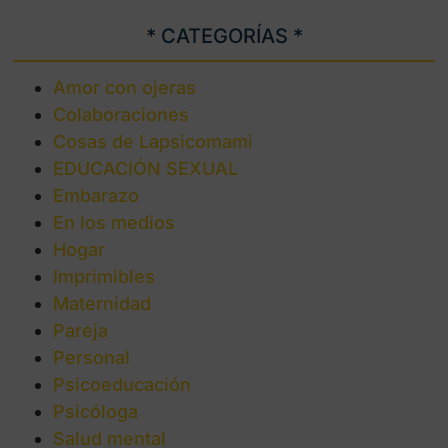
* CATEGORÍAS *
Amor con ojeras
Colaboraciones
Cosas de Lapsicomami
EDUCACIÓN SEXUAL
Embarazo
En los medios
Hogar
Imprimibles
Maternidad
Pareja
Personal
Psicoeducación
Psicóloga
Salud mental