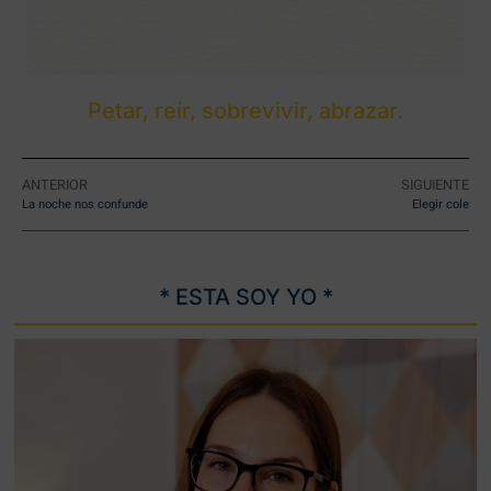
Petar, reír, sobrevivir, abrazar.
ANTERIOR
SIGUIENTE
La noche nos confunde
Elegir cole
* ESTA SOY YO *