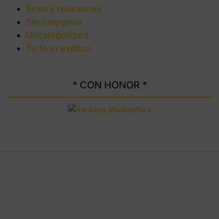
Sexo y relaciones
Sin categoría
Uncategorized
Yo te lo explico
* CON HONOR *