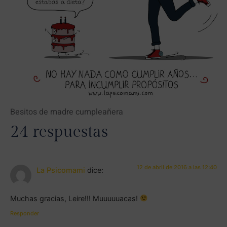
Besitos de madre cumpleañera
24 respuestas
12 de abril de 2016 a las 12:40
La Psicomami
dice:
Muchas gracias, Leire!!! Muuuuuacas!
Responder