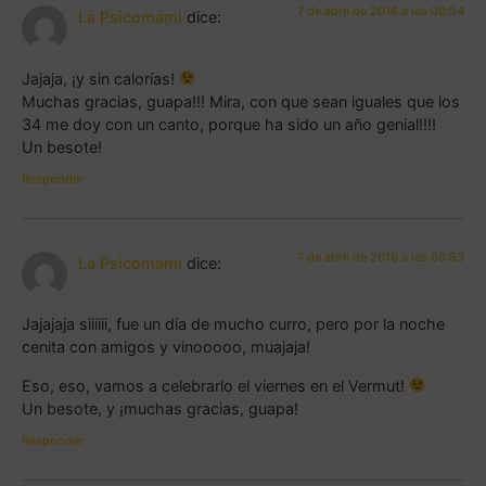
7 de abril de 2016 a las 08:54
La Psicomami
dice:
Jajaja, ¡y sin calorías!
Muchas gracias, guapa!!! Mira, con que sean iguales que los
34 me doy con un canto, porque ha sido un año genial!!!!
Un besote!
Responder
7 de abril de 2016 a las 08:53
La Psicomami
dice:
Jajajaja siiiiii, fue un día de mucho curro, pero por la noche
cenita con amigos y vinooooo, muajaja!
Eso, eso, vamos a celebrarlo el viernes en el Vermut!
Un besote, y ¡muchas gracias, guapa!
Responder