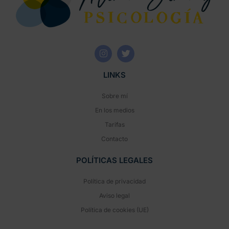
LINKS
Sobre mí
En los medios
Tarifas
Contacto
POLÍTICAS LEGALES
Política de privacidad
Aviso legal
Política de cookies (UE)