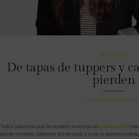
MATERNIDAD
De tapas de tuppers y ca
pierden
11 DE SEPTIEMBRE DE 20
Todos sabemos que las madres tenemos un
* par
superpoder
pierde nosotras sabemos dónde está, y si no lo sabemos tar