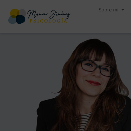
Sobre mí