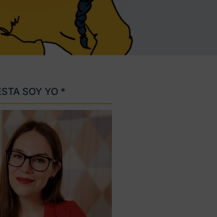
ESTA SOY YO *