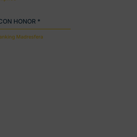
 CON HONOR *