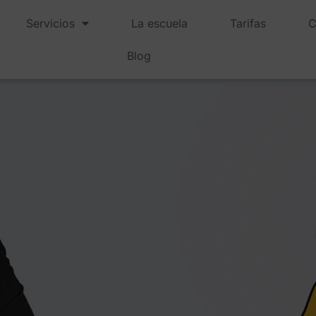
Servicios
La escuela
Tarifas
C
Blog