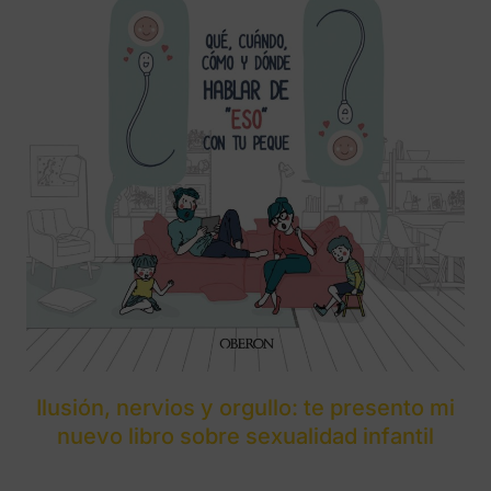
Ilusión, nervios y orgullo: te presento mi
nuevo libro sobre sexualidad infantil