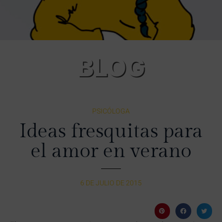
BLOG
PSICÓLOGA
Ideas fresquitas para
el amor en verano
6 DE JULIO DE 2015