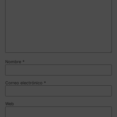
Nombre
*
Correo electrónico
*
Web