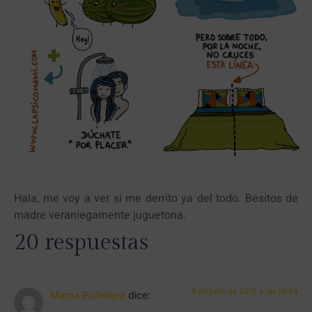
Hala, me voy a ver si me derrito ya del todo. Besitos de
madre veraniegamente juguetona.
20 respuestas
9 de julio de 2015 a las 18:54
Mama Puñetera
dice: