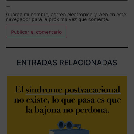
Guarda mi nombre, correo electrónico y web en este
navegador para la próxima vez que comente.
ENTRADAS RELACIONADAS