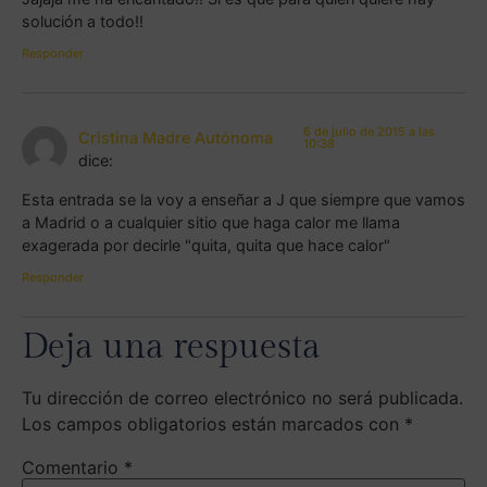
solución a todo!!
Responder
6 de julio de 2015 a las
Cristina Madre Autónoma
10:38
dice:
Esta entrada se la voy a enseñar a J que siempre que vamos
a Madrid o a cualquier sitio que haga calor me llama
exagerada por decirle "quita, quita que hace calor"
Responder
Deja una respuesta
Tu dirección de correo electrónico no será publicada.
Los campos obligatorios están marcados con
*
Comentario
*