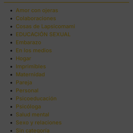
Amor con ojeras
Colaboraciones
Cosas de Lapsicomami
EDUCACIÓN SEXUAL
Embarazo
En los medios
Hogar
Imprimibles
Maternidad
Pareja
Personal
Psicoeducación
Psicóloga
Salud mental
Sexo y relaciones
Sin categoría