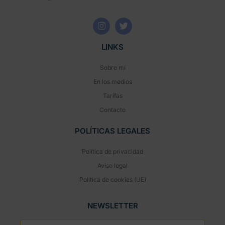
LINKS
Sobre mí
En los medios
Tarifas
Contacto
POLÍTICAS LEGALES
Política de privacidad
Aviso legal
Política de cookies (UE)
NEWSLETTER