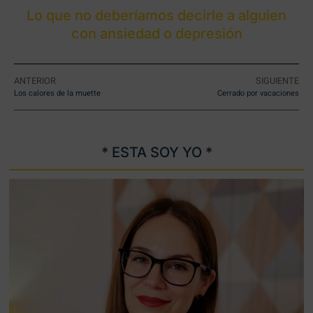
Lo que no deberíamos decirle a alguien
con ansiedad o depresión
ANTERIOR
SIGUIENTE
Los calores de la muette
Cerrado por vacaciones
* ESTA SOY YO *