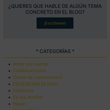
¿QUIERES QUE HABLE DE ALGÚN TEMA
CONCRETO EN EL BLOG?
¡Escríbeme!
* CATEGORÍAS *
Amor con ojeras
Colaboraciones
Cosas de Lapsicomami
EDUCACIÓN SEXUAL
Embarazo
En los medios
Hogar