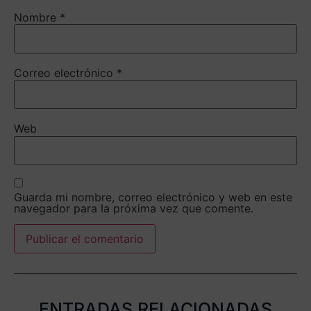
Nombre
*
Correo electrónico
*
Web
Guarda mi nombre, correo electrónico y web en este
navegador para la próxima vez que comente.
ENTRADAS RELACIONADAS