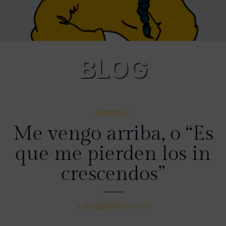
BLOG
PERSONAL
Me vengo arriba, o “Es
que me pierden los in
crescendos”
3 DE FEBRERO DE 2015