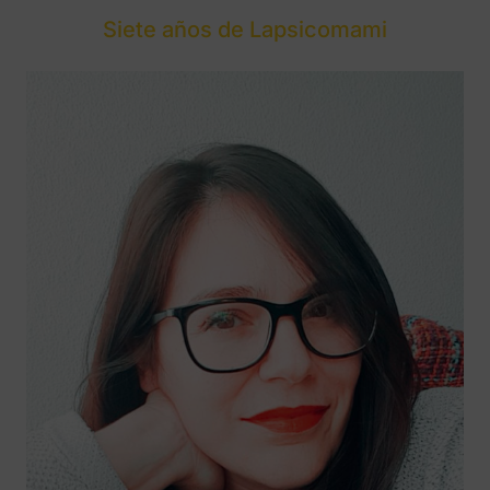
Siete años de Lapsicomami