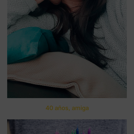
40 años, amiga