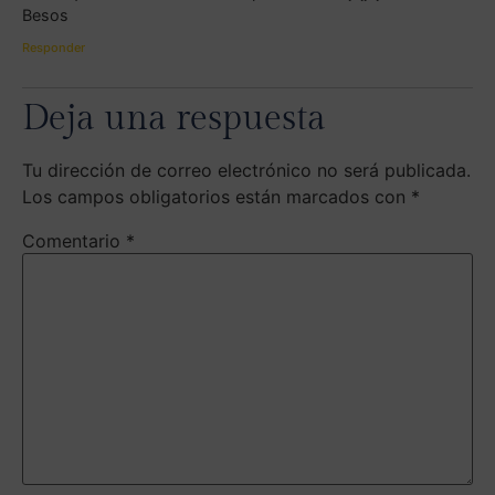
Besos
Responder
Deja una respuesta
Tu dirección de correo electrónico no será publicada.
Los campos obligatorios están marcados con
*
Comentario
*