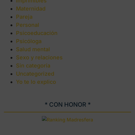
Imprimibles
Maternidad
Pareja
Personal
Psicoeducación
Psicóloga
Salud mental
Sexo y relaciones
Sin categoría
Uncategorized
Yo te lo explico
* CON HONOR *