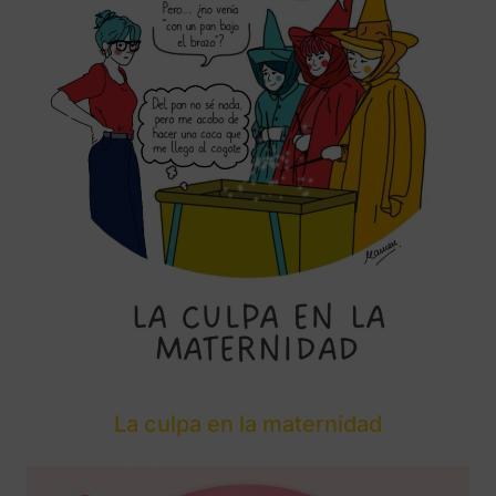
La culpa en la maternidad