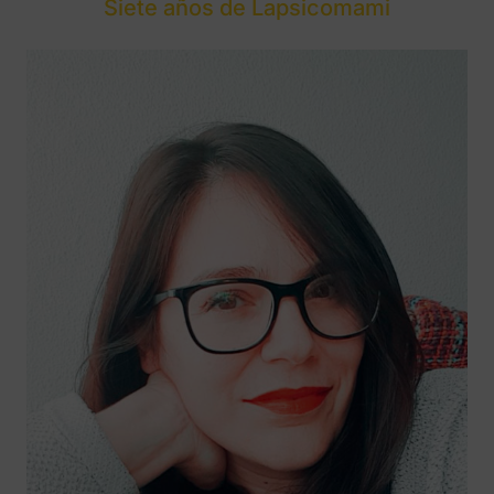
Siete años de Lapsicomami