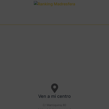
Ven a mi centro
C/ Marroquina, 80