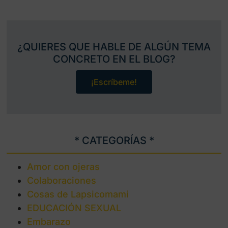
¿QUIERES QUE HABLE DE ALGÚN TEMA
CONCRETO EN EL BLOG?
¡Escríbeme!
* CATEGORÍAS *
Amor con ojeras
Colaboraciones
Cosas de Lapsicomami
EDUCACIÓN SEXUAL
Embarazo