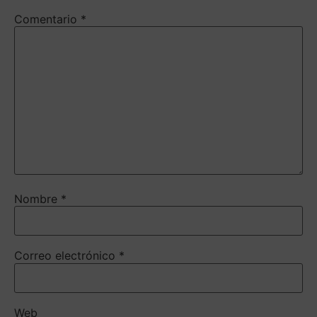
Comentario
*
Nombre
*
Correo electrónico
*
Web