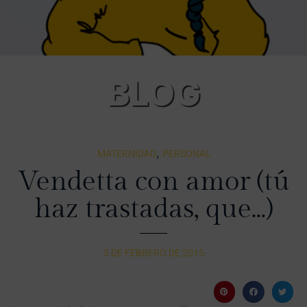
BLOG
,
MATERNIDAD
PERSONAL
Vendetta con amor (tú
haz trastadas, que…)
5 DE FEBRERO DE 2015