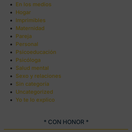
En los medios
Hogar
Imprimibles
Maternidad
Pareja
Personal
Psicoeducación
Psicóloga
Salud mental
Sexo y relaciones
Sin categoría
Uncategorized
Yo te lo explico
* CON HONOR *