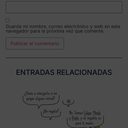
Guarda mi nombre, correo electrónico y web en este
navegador para la próxima vez que comente.
ENTRADAS RELACIONADAS