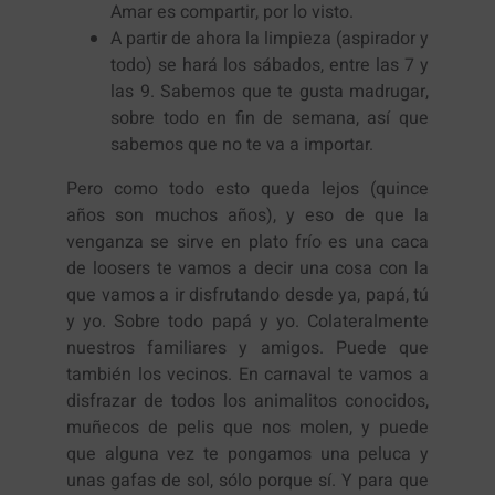
Amar es compartir, por lo visto.
A partir de ahora la limpieza (aspirador y
todo) se hará los sábados, entre las 7 y
las 9. Sabemos que te gusta madrugar,
sobre todo en fin de semana, así que
sabemos que no te va a importar.
Pero como todo esto queda lejos (quince
años son muchos años), y eso de que la
venganza se sirve en plato frío es una caca
de loosers te vamos a decir una cosa con la
que vamos a ir disfrutando desde ya, papá, tú
y yo. Sobre todo papá y yo. Colateralmente
nuestros familiares y amigos. Puede que
también los vecinos. En carnaval te vamos a
disfrazar de todos los animalitos conocidos,
muñecos de pelis que nos molen, y puede
que alguna vez te pongamos una peluca y
unas gafas de sol, sólo porque sí. Y para que