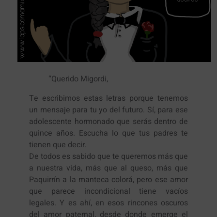
“Querido Migordi,
Te escribimos estas letras porque tenemos
un mensaje para tu yo del futuro. Sí, para ese
adolescente hormonado que serás dentro de
quince años. Escucha lo que tus padres te
tienen que decir.
De todos es sabido que te queremos más que
a nuestra vida, más que al queso, más que
Paquirrín a la manteca colorá, pero ese amor
que parece incondicional tiene vacíos
legales. Y es ahí, en esos rincones oscuros
del amor paternal, desde donde emerge el