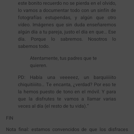
este bonito recuerdo no se pierda en el olvido,
lo vamos a documentar todo con un sinfín de
fotografías estupendas, y algún que otro
vídeo. Imágenes que sin duda enseñaremos
algún día a tu pareja, justo el día en que… Ese
día. Porque lo sabremos. Nosotros lo
sabemos todo.
Atentamente, tus padres que te
quieren.
PD: Había una veeeeez, un barquiiiiito
chiquitiiiito… Te encanta, ¿verdad? Por eso te
la hemos puesto de tono en el móvil. Y para
que la disfrutes te vamos a llamar varias
veces al día (el resto de tu vida).”
FIN
Nota final: estamos convencidos de que los disfraces