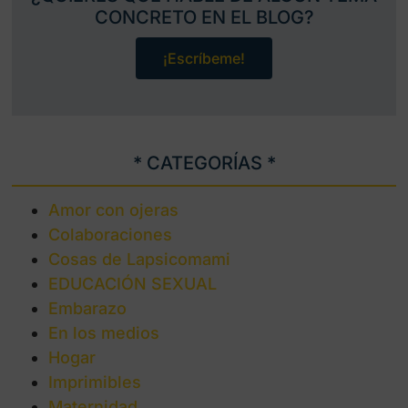
CONCRETO EN EL BLOG?
¡Escríbeme!
* CATEGORÍAS *
Amor con ojeras
Colaboraciones
Cosas de Lapsicomami
EDUCACIÓN SEXUAL
Embarazo
En los medios
Hogar
Imprimibles
Maternidad