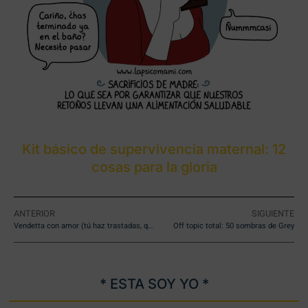
Kit básico de supervivencia maternal: 12
cosas para la gloria
ANTERIOR
SIGUIENTE
Vendetta con amor (tú haz trastadas, que…)
Off topic total: 50 sombras de Grey
* ESTA SOY YO *