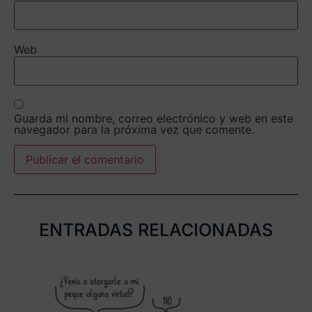
Web
Guarda mi nombre, correo electrónico y web en este
navegador para la próxima vez que comente.
ENTRADAS RELACIONADAS