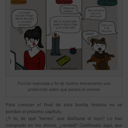
Ficción realizada a fin de ilustrar brevemente una
predicción sobre qué pasará el viernes
Para conocer el final de esta bonita historia no se
pierdan el próximo capítulo.
¿Y tú, de qué “tienes” que disfrazar al tuyo? Lo has
comprado en los chinos, ¿verdad? Confiésalo aquí, que