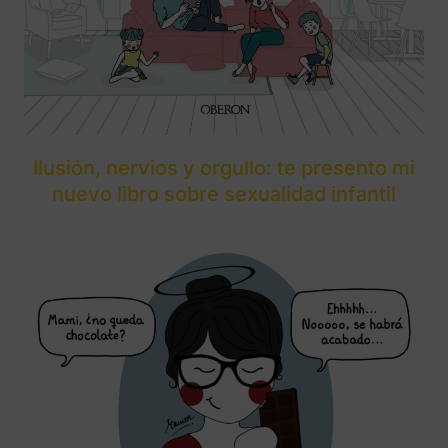
Ilusión, nervios y orgullo: te presento mi
nuevo libro sobre sexualidad infantil