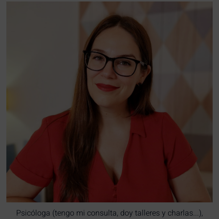
Psicóloga (tengo mi consulta, doy talleres y charlas...),