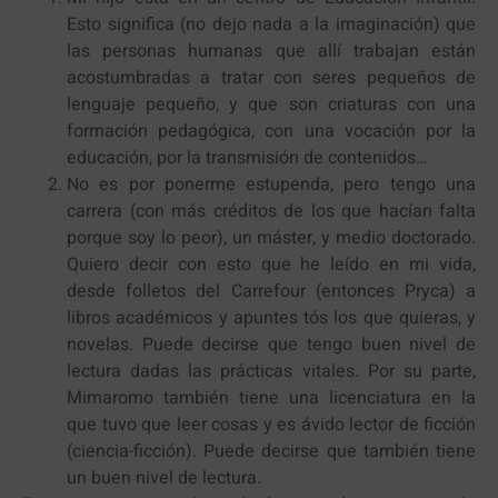
Esto significa (no dejo nada a la imaginación) que
las personas humanas que allí trabajan están
acostumbradas a tratar con seres pequeños de
lenguaje pequeño, y que son criaturas con una
formación pedagógica, con una vocación por la
educación, por la transmisión de contenidos…
No es por ponerme estupenda, pero tengo una
carrera (con más créditos de los que hacían falta
porque soy lo peor), un máster, y medio doctorado.
Quiero decir con esto que he leído en mi vida,
desde folletos del Carrefour (entonces Pryca) a
libros académicos y apuntes tós los que quieras, y
novelas. Puede decirse que tengo buen nivel de
lectura dadas las prácticas vitales. Por su parte,
Mimaromo también tiene una licenciatura en la
que tuvo que leer cosas y es ávido lector de ficción
(ciencia-ficción). Puede decirse que también tiene
un buen nivel de lectura.