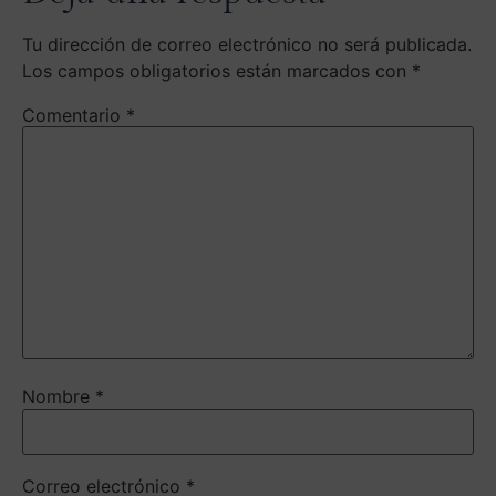
Tu dirección de correo electrónico no será publicada.
Los campos obligatorios están marcados con
*
Comentario
*
Nombre
*
Correo electrónico
*