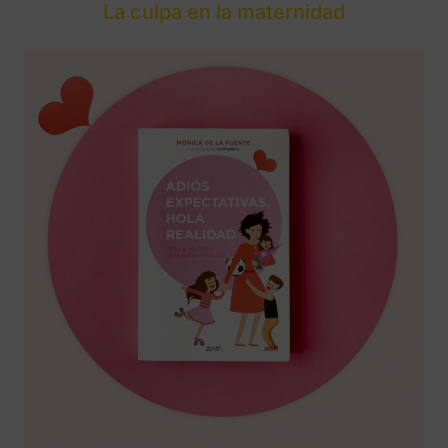
La culpa en la maternidad