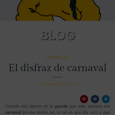
BLOG
MATERNIDAD
El disfraz de carnaval
11 DE FEBRERO DE 2015
Cuando nos dijeron en la
guarde
que esta semana era
carnaval
(no me miréis así, no sé en qué día vivo) y que