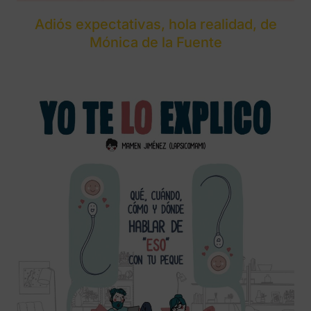
Adiós expectativas, hola realidad, de
Mónica de la Fuente