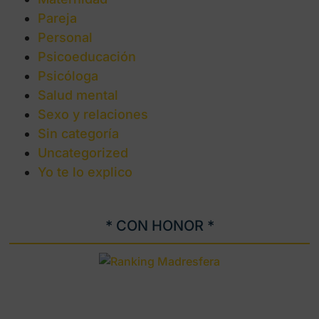
Pareja
Personal
Psicoeducación
Psicóloga
Salud mental
Sexo y relaciones
Sin categoría
Uncategorized
Yo te lo explico
* CON HONOR *