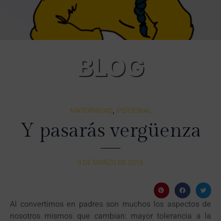
BLOG
,
MATERNIDAD
PERSONAL
Y pasarás vergüenza
9 DE MARZO DE 2016
Al convertirnos en padres son muchos los aspectos de
nosotros mismos que cambian: mayor tolerancia a la