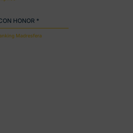
 CON HONOR *