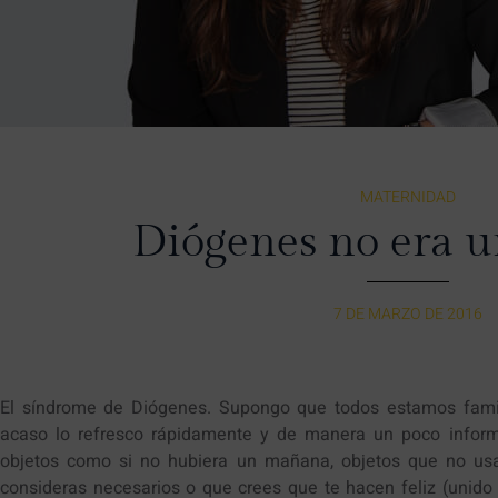
MATERNIDAD
Diógenes no era 
7 DE MARZO DE 2016
El síndrome de Diógenes. Supongo que todos estamos famili
acaso lo refresco rápidamente y de manera un poco inform
objetos como si no hubiera un mañana, objetos que no us
consideras necesarios o que crees que te hacen feliz (unido