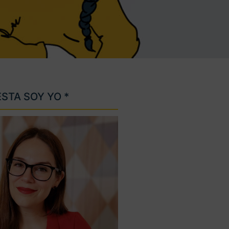
ESTA SOY YO *