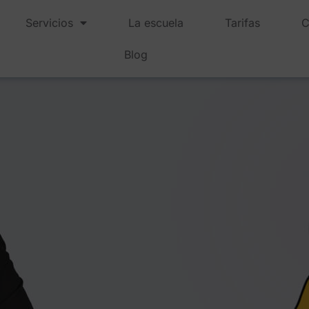
Servicios
La escuela
Tarifas
C
Blog