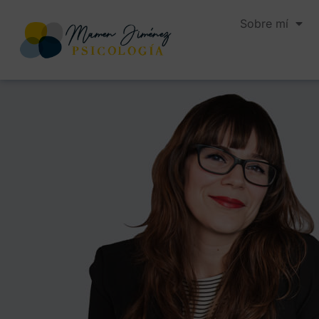
Sobre mí