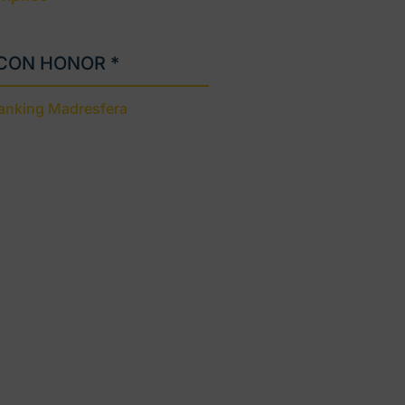
 CON HONOR *