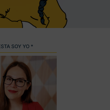
ESTA SOY YO *