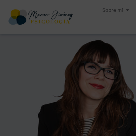
Sobre mí