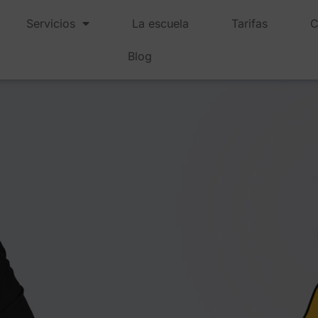
Servicios
La escuela
Tarifas
C
Blog