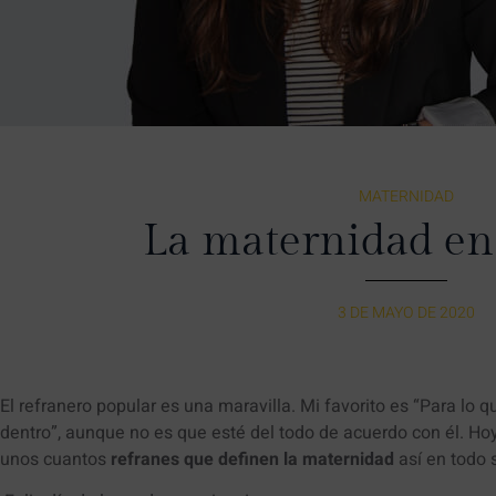
MATERNIDAD
La maternidad en
3 DE MAYO DE 2020
El refranero popular es una maravilla. Mi favorito es “Para lo
dentro”, aunque no es que esté del todo de acuerdo con él. Ho
unos cuantos
refranes que definen la maternidad
así en todo 