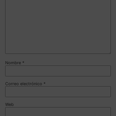
Nombre
*
Correo electrónico
*
Web