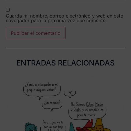
Guarda mi nombre, correo electrónico y web en este
navegador para la próxima vez que comente.
ENTRADAS RELACIONADAS