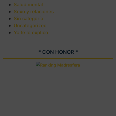
Salud mental
Sexo y relaciones
Sin categoría
Uncategorized
Yo te lo explico
* CON HONOR *