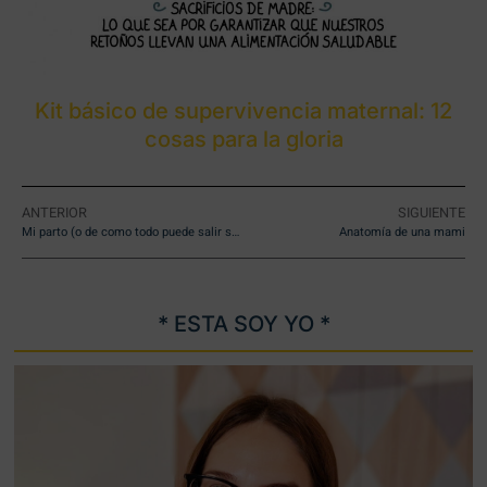
Kit básico de supervivencia maternal: 12
cosas para la gloria
ANTERIOR
SIGUIENTE
Mi parto (o de como todo puede salir según NO lo planeaste)
Anatomía de una mami
* ESTA SOY YO *