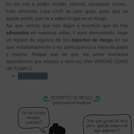
no las vas a poder olvidar, vamos), epopeyas varias…
todo emoción. Lara Croft se cree guay, pues que se
quede preñá, que va a saber lo que es el riesgo.
Así que vamos, que nos digan a nosotros que no hay
adrenalina
en nuestras vidas. Y para demostrarlo, hago
un repaso de algunos de los
deportes de riesgo
en los
que, voluntariamente o no, participamos a menudo papis
y mamis. Porque eso de que los seres humanos
aprendemos por ensayo y error es UNA VERDAD COMO
UN TEMPLO.
EL BLOQUING
: