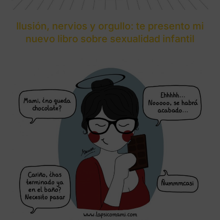
Ilusión, nervios y orgullo: te presento mi
nuevo libro sobre sexualidad infantil