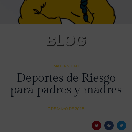
BLOG
MATERNIDAD
Deportes de Riesgo
para padres y madres
7 DE MAYO DE 2015