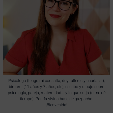
Psicóloga (tengo mi consulta, doy talleres y charlas...),
bimami (11 años y 7 años, ole), escribo y dibujo sobre
psicología, pareja, maternidad... y lo que surja (o me dé
tiempo). Podría vivir a base de gazpacho.
¡Bienvenida!