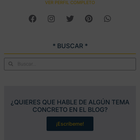
VER PERFIL COMPLETO
* BUSCAR *
¿QUIERES QUE HABLE DE ALGÚN TEMA
CONCRETO EN EL BLOG?
¡Escríbeme!