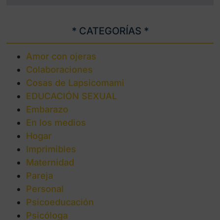
* CATEGORÍAS *
Amor con ojeras
Colaboraciones
Cosas de Lapsicomami
EDUCACIÓN SEXUAL
Embarazo
En los medios
Hogar
Imprimibles
Maternidad
Pareja
Personal
Psicoeducación
Psicóloga