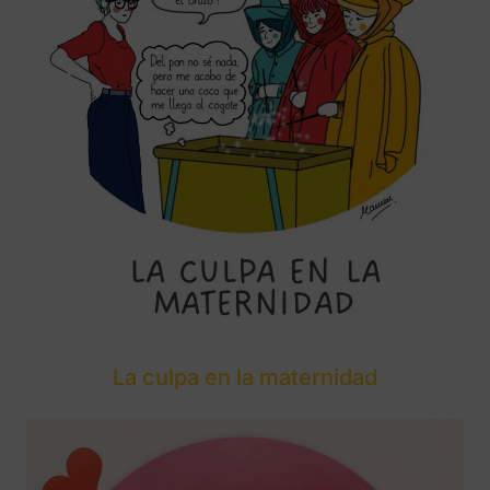
La culpa en la maternidad