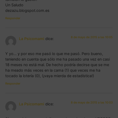
Un Saludo
dezazu.blogspot.com.es
Responder
8 de mayo de 2015 a las 10:05
La Psicomami
dice:
Y yo… y por eso me pasó lo que me pasó. Pero bueno,
teniendo en cuenta que sólo me ha pasado una vez en casi
18 meses no está mal. De hecho podría decirse que se me
ha meado más veces en la cama (1) que veces me ha
tocado la lotería (0), (¡vaya mierda de estadística!)
Responder
8 de mayo de 2015 a las 10:03
La Psicomami
dice: