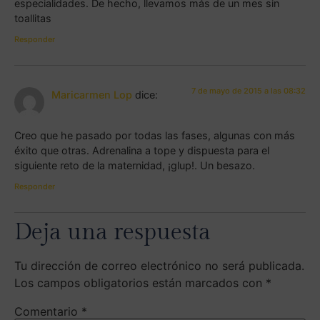
especialidades. De hecho, llevamos más de un mes sin
toallitas
Responder
7 de mayo de 2015 a las 08:32
Maricarmen Lop
dice:
Creo que he pasado por todas las fases, algunas con más
éxito que otras. Adrenalina a tope y dispuesta para el
siguiente reto de la maternidad, ¡glup!. Un besazo.
Responder
Deja una respuesta
Tu dirección de correo electrónico no será publicada.
Los campos obligatorios están marcados con
*
Comentario
*