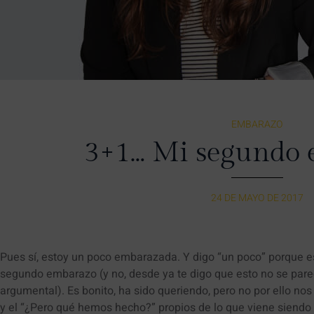
EMBARAZO
3+1… Mi segundo
24 DE MAYO DE 2017
Pues sí, estoy un poco embarazada. Y digo “un poco” porque 
segundo embarazo (y no, desde ya te digo que esto no se parec
argumental). Es bonito, ha sido queriendo, pero no por ello nos
y el “¿Pero qué hemos hecho?” propios de lo que viene siendo 