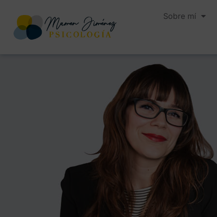
Sobre mí