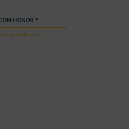
 CON HONOR *