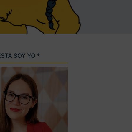
ESTA SOY YO *