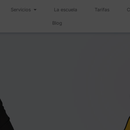
Servicios
La escuela
Tarifas
C
Blog