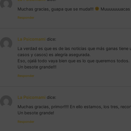
Muchas gracias, guapa que se muda!!!
Muuuuuuuacas
Responder
La Psicomami
dice:
La verdad es que es de las noticias que más ganas tiene 
casos y casos) es alegría asegurada.
Eso, ojalá todo vaya bien que es lo que queremos todos.
Un besote grande!!!
Responder
La Psicomami
dice:
Muchas gracias, primor!!!! En ello estamos, los tres, reco
Un besote grande!
Responder