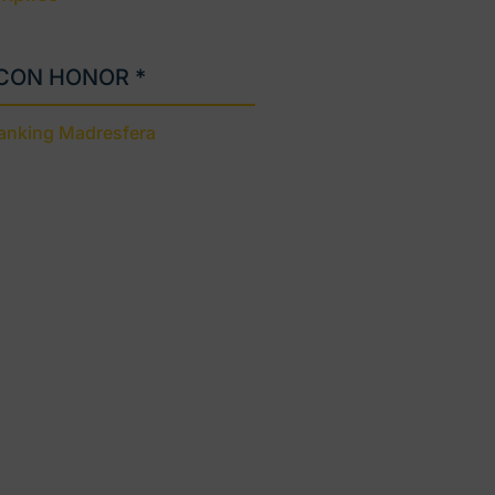
 CON HONOR *