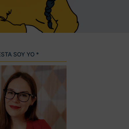
ESTA SOY YO *