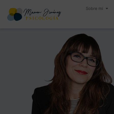
Sobre mí