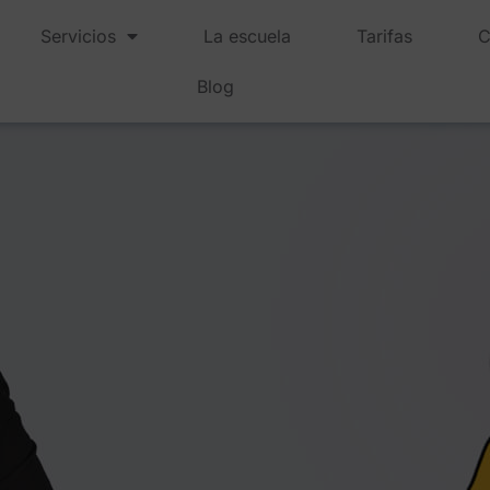
Servicios
La escuela
Tarifas
C
Blog