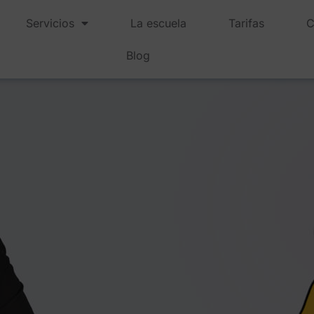
Servicios
La escuela
Tarifas
C
Blog