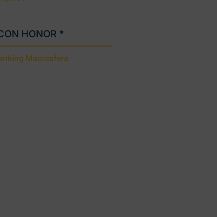
 CON HONOR *