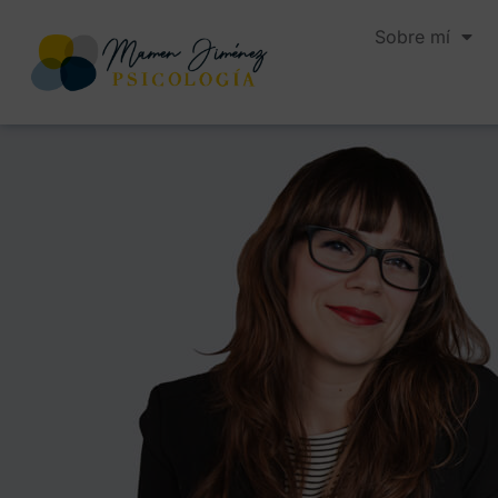
Sobre mí