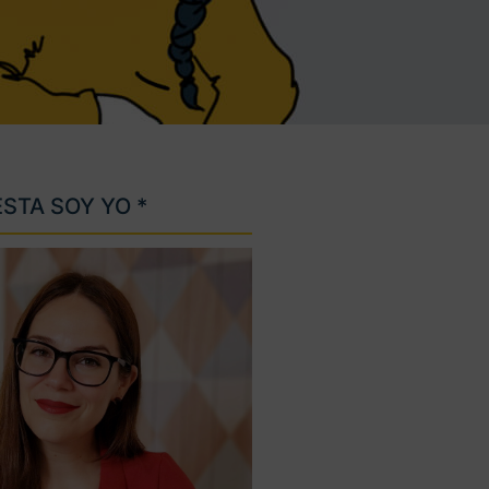
ESTA SOY YO *