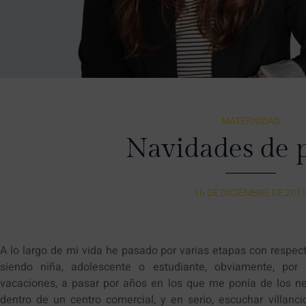
MATERNIDAD
Navidades de 
16 DE DICIEMBRE DE 201
A lo largo de mi vida he pasado por varias etapas con respe
siendo niña, adolescente o estudiante, obviamente, por
vacaciones, a pasar por años en los que me ponía de los ne
dentro de un centro comercial, y en serio, escuchar villanc